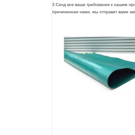
3.Сенд все ваши требования к нашим пр
причиненная нами, мы отправит вами за