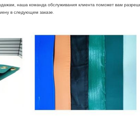
одажам, наша команда обслуживания клиента поможет вам разреш
мену в следующем заказе.