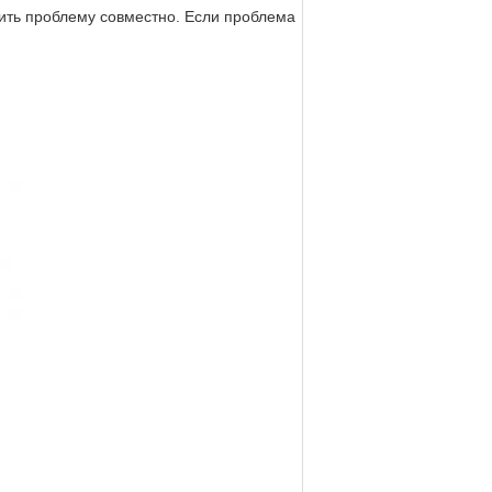
ить проблему совместно. Если проблема