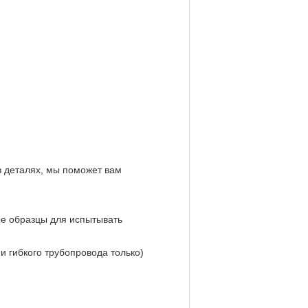
в деталях, мы поможет вам
ые образцы для испытывать
и гибкого трубопровода только)